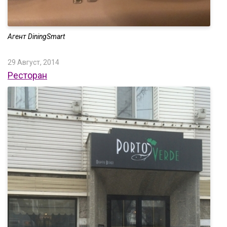
Агент DiningSmart
29 Август, 2014
Ресторан