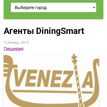
Агенты DiningSmart
12 Январь, 2015
Пиццерия