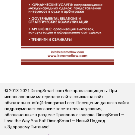
© 2013-2021 DiningSmart.com Все права защищены. При
использовании материалов сайта ссылка на сайт
обязательна. info@diningsmart.com Посещение данного сайта
подразумевает согласие посетителя на условия,
обозначенные в разделе Правовая оговорка. DiningSmart —
Love the Way You Eat! DiningSmart — Новый Подход
к Здоровому Питанию!