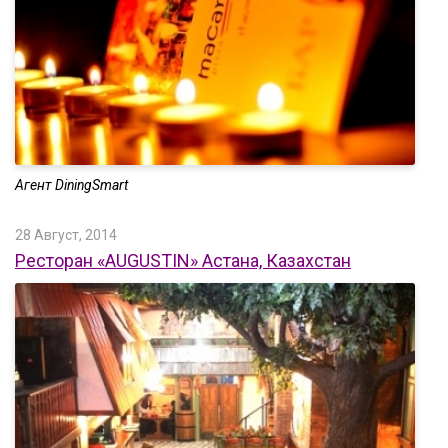
Агент DiningSmart
28 Август, 2014
Ресторан «AUGUSTIN» Астана, Казахстан